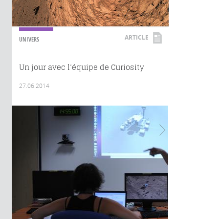
ARTICLE
UNIVERS
Un jour avec l’équipe de Curiosity
27.06.2014