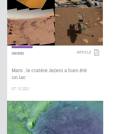
ARTICLE
UNIVERS
Mars : le cratère Jezero a bien été
un lac
07.10.2021