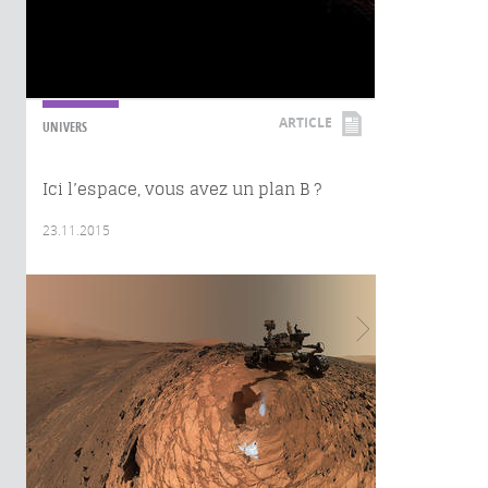
ARTICLE
UNIVERS
Ici l’espace, vous avez un plan B ?
23.11.2015