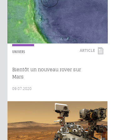
ARTICLE
UNIVERS
Bientôt un nouveau rover sur
Mars
09.07.2020