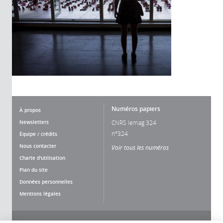
Numéros papiers
À propos
Newsletters
CNRS lemag 324
n°324
Équipe / crédits
Nous contacter
Voir tous les numéros
Charte d'utilisation
Plan du site
Données personnelles
Mentions légales