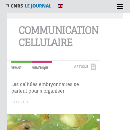
Vous êtes ici
COMMUNICATION
CELLULAIRE
ARTICLE
VIVANT
NUMÉRIQUE
Les cellules embryonnaires se
parlent pour s’organiser
31.08.2020