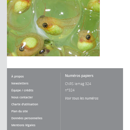
Numéros papiers
À propos
Newsletters
CNRS lemag 324
n°324
Équipe / crédits
Nous contacter
Voir tous les numéros
Charte d'utilisation
Plan du site
Données personnelles
Mentions légales