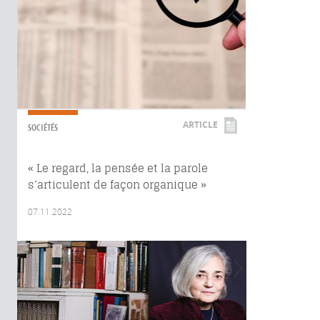
ARTICLE
SOCIÉTÉS
« Le regard, la pensée et la parole
s’articulent de façon organique »
07.11.2022