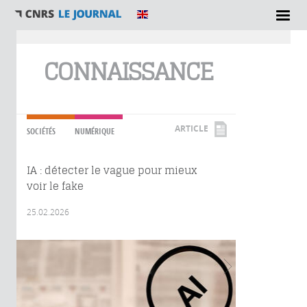
Vous êtes ici
CONNAISSANCE
ARTICLE
SOCIÉTÉS
NUMÉRIQUE
IA : détecter le vague pour mieux
voir le fake
25.02.2026