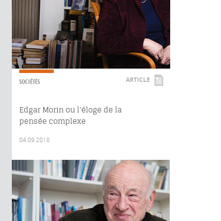
ARTICLE
SOCIÉTÉS
Edgar Morin ou l’éloge de la
pensée complexe
04.09.2018