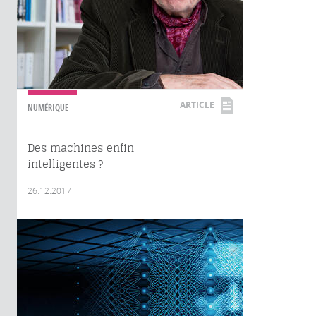
ARTICLE
NUMÉRIQUE
Des machines enfin
intelligentes ?
26.12.2017