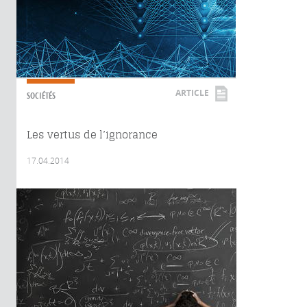
ARTICLE
SOCIÉTÉS
Les vertus de l’ignorance
17.04.2014