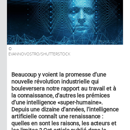
EVANNOVOSTRO/SHUTTERSTOCK
Beaucoup y voient la promesse d’une
nouvelle révolution industrielle qui
bouleversera notre rapport au travail et à
la connaissance, d’autres les prémices
d’une intelligence «super-humaine».
Depuis une dizaine d’années, l’intelligence
artificielle connaît une renaissance :
quelles en sont les raisons, les acteurs et