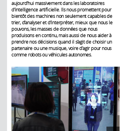
aujourd’hui massivement dans les laboratoires
d’intelligence artificielle. Ils nous promettent pour
bientôt des machines non seulement capables de
trier, d’analyser et d’interpréter, mieux que nous le
pouvons, les masses de données que nous
produisons en continu, mais aussi de nous aider à
prendre nos décisions quand il s’agit de choisir un
partenaire ou une musique, voire d’agir pour nous
comme robots ou véhicules autonomes.