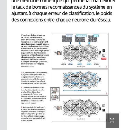
une méthode numérique qui permettait d’améliorer
le taux de bonnes reconnaissances du système en
ajustant, à chaque erreur de classification, le poids
des connexions entre chaque neurone du réseau.