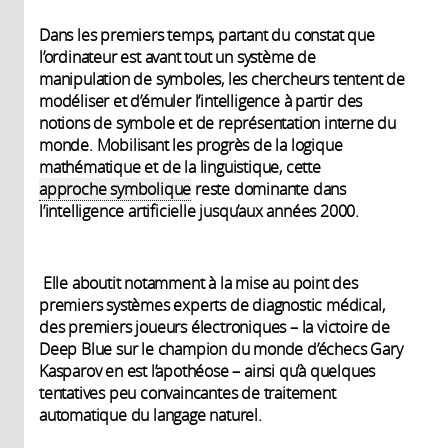
Dans les premiers temps, partant du constat que
l’ordinateur est avant tout un système de
manipulation de symboles, les chercheurs tentent de
modéliser et d’émuler l’intelligence à partir des
notions de symbole et de représentation interne du
monde. Mobilisant les progrès de la logique
mathématique et de la linguistique, cette
approche symbolique
reste dominante dans
l’intelligence artificielle jusqu’aux années 2000.
Elle aboutit notamment à la mise au point des
premiers systèmes experts de diagnostic médical,
des premiers joueurs électroniques – la victoire de
Deep Blue sur le champion du monde d’échecs Gary
Kasparov en est l’apothéose – ainsi qu’à quelques
tentatives peu convaincantes de traitement
automatique du langage naturel.