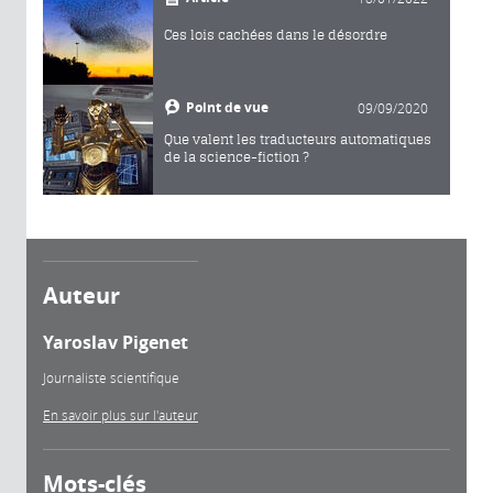
Ces lois cachées dans le désordre
Point de vue
09/09/2020
Que valent les traducteurs automatiques
de la science-fiction ?
Auteur
Yaroslav Pigenet
Journaliste scientifique
En savoir plus sur l'auteur
Mots-clés