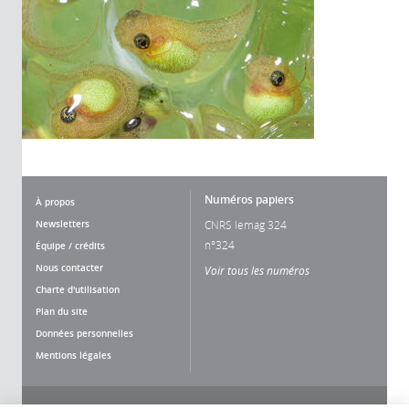
Numéros papiers
À propos
Newsletters
CNRS lemag 324
n°324
Équipe / crédits
Nous contacter
Voir tous les numéros
Charte d'utilisation
Plan du site
Données personnelles
Mentions légales