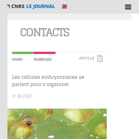
Vous êtes ici
CONTACTS
ARTICLE
VIVANT
NUMÉRIQUE
Les cellules embryonnaires se
parlent pour s’organiser
31.08.2020