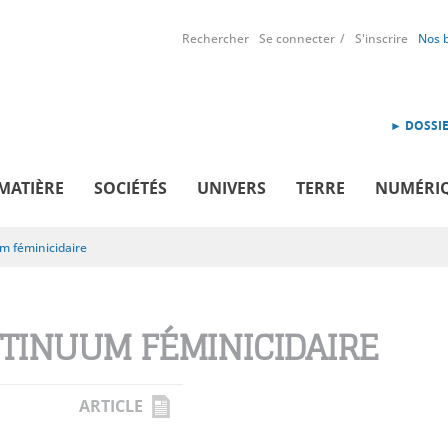
Rechercher
Se connecter
S'inscrire
Nos 
► DOSSIE
MATIÈRE
SOCIÉTÉS
UNIVERS
TERRE
NUMÉRI
m féminicidaire
TINUUM FÉMINICIDAIRE
ARTICLE