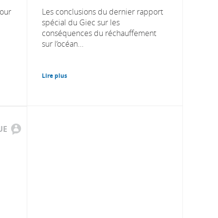
pour
Les conclusions du dernier rapport
spécial du Giec sur les
conséquences du réchauffement
sur l’océan...
Lire plus
UE