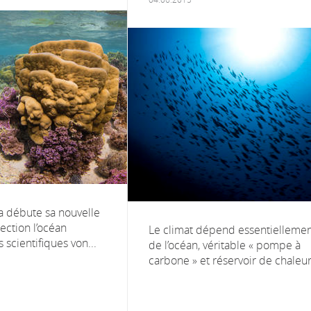
ra débute sa nouvelle
ection l’océan
Le climat dépend essentielleme
 scientifiques von...
de l’océan, véritable « pompe à
carbone » et réservoir de chaleur.