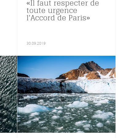
«Il faut respecter de
toute urgence
l'Accord de Paris»
30.09.2019