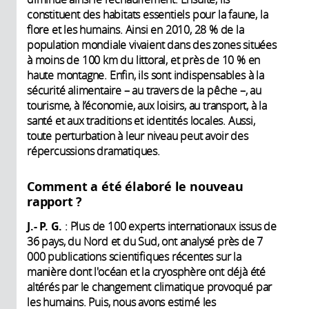
constituent des habitats essentiels pour la faune, la
flore et les humains. Ainsi en 2010, 28 % de la
population mondiale vivaient dans des zones situées
à moins de 100 km du littoral, et près de 10 % en
haute montagne. Enfin, ils sont indispensables à la
sécurité alimentaire – au travers de la pêche –, au
tourisme, à l’économie, aux loisirs, au transport, à la
santé et aux traditions et identités locales. Aussi,
toute perturbation à leur niveau peut avoir des
répercussions dramatiques.
Comment a été élaboré le nouveau
rapport ?
J.- P. G.
: Plus de 100 experts internationaux issus de
36 pays, du Nord et du Sud, ont analysé près de 7
000 publications scientifiques récentes sur la
manière dont l'océan et la cryosphère ont déjà été
altérés par le changement climatique provoqué par
les humains. Puis, nous avons estimé les