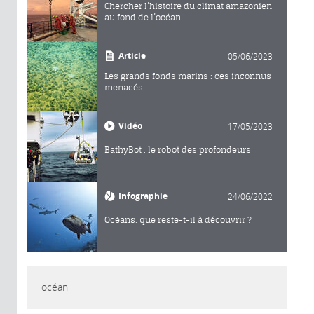
Chercher l’histoire du climat amazonien
au fond de l’océan
Article
05/06/2023
Les grands fonds marins : ces inconnus
menacés
Vidéo
17/05/2023
BathyBot : le robot des profondeurs
Infographie
24/06/2022
Océans: que reste-t-il à découvrir ?
océan