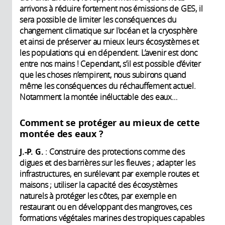
arrivons à réduire fortement nos émissions de GES, il
sera possible de limiter les conséquences du
changement climatique sur l'océan et la cryosphère
et ainsi de préserver au mieux leurs écosystèmes et
les populations qui en dépendent. L’avenir est donc
entre nos mains ! Cependant, s’il est possible d’éviter
que les choses n’empirent, nous subirons quand
même les conséquences du réchauffement actuel.
Notamment la montée inéluctable des eaux…
Comment se protéger au mieux de cette
montée des eaux ?
J.-P. G.
: Construire des protections comme des
digues et des barrières sur les fleuves ; adapter les
infrastructures, en surélevant par exemple routes et
maisons ; utiliser la capacité des écosystèmes
naturels à protéger les côtes, par exemple en
restaurant ou en développant des mangroves, ces
formations végétales marines des tropiques capables