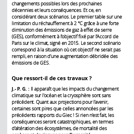
changements possibles lors des prochaines
décennies et leurs conséquences. Et ce, en
considérant deux scénarios. Le premier table sur une
limitation du réchauffement à 2 °C grâce à une forte
diminution des émissions de gaz à effet de serre
(GES), conformément à l’objectif fixé par l’Accord de
Paris sur le climat, signé en 2015. Le second scénario
correspond à la situation où cet objectif ne serait pas
rempli, en raison d’une augmentation débridée des
émissions de GES.
Que ressort-il de ces travaux ?
J.- P. G. :
Il apparaît que les impacts du changement
climatique sur l'océan et la cryosphère sont sans
précédent. Quant aux projections pour l’avenir,
certaines sont pires que celles annoncées par les
précédents rapports du Giec ! Si rien n’est fait, les
conséquences seront catastrophiques, en termes
d’altération des écosystèmes, de mortalité des