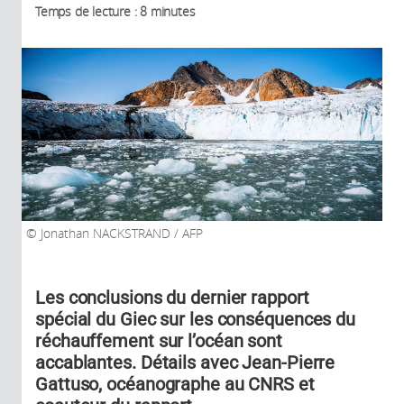
Temps de lecture : 8 minutes
Jonathan NACKSTRAND / AFP
Les conclusions du dernier rapport
spécial du Giec sur les conséquences du
réchauffement sur l’océan sont
accablantes. Détails avec Jean-Pierre
Gattuso, océanographe au CNRS et