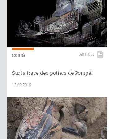
ARTICLE
SOCIÉTÉS
Sur la trace des potiers de Pompéi
13.08.2019