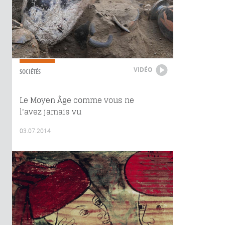
VIDÉO
SOCIÉTÉS
Le Moyen Âge comme vous ne
l'avez jamais vu
03.07.2014