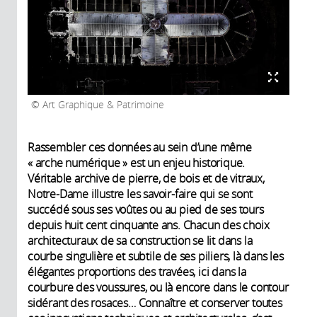
Art Graphique & Patrimoine
Rassembler ces données au sein d’une même
« arche numérique » est un enjeu historique.
Véritable archive de pierre, de bois et de vitraux,
Notre-Dame illustre les savoir-faire qui se sont
succédé sous ses voûtes ou au pied de ses tours
depuis huit cent cinquante ans. Chacun des choix
architecturaux de sa construction se lit dans la
courbe singulière et subtile de ses piliers, là dans les
élégantes proportions des travées, ici dans la
courbure des voussures, ou là encore dans le contour
sidérant des rosaces… Connaître et conserver toutes