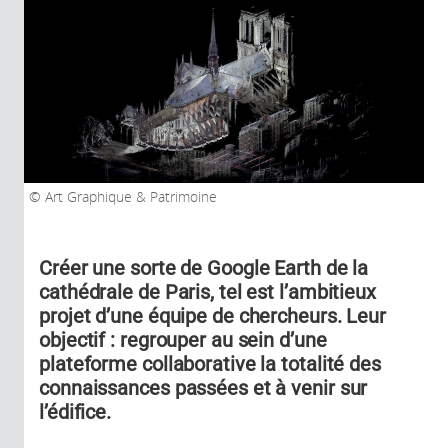
Art Graphique & Patrimoine
Créer une sorte de Google Earth de la
cathédrale de Paris, tel est l’ambitieux
projet d’une équipe de chercheurs. Leur
objectif : regrouper au sein d’une
plateforme collaborative la totalité des
connaissances passées et à venir sur
l’édifice.