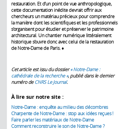
restauration. Et d’un point de vue anthropologique,
cette documentation inédite devrait offrir aux
chercheurs un matériau précieux pour comprendre
la manière dont les scientifiques et les professionnels
s’organisent pour étudier et préserver le patrimoine
architectural. Un chantier numérique littéralement
historique s’ouvre donc avec celui de la restauration
de Notre-Dame de Paris. ♦
Cet article est issu du dossier
« Notre-Dame :
cathédrale de la recherche »
, publié dans le dernier
numéro de
CNRS Le Journal
.
À lire sur notre site :
Notre-Dame : enquête au milieu des décombres
Charpente de Notre-Dame : stop aux idées reçues !
Faire parler les matériaux de Notre-Dame
Comment reconstruire le son de Notre-Dame ?