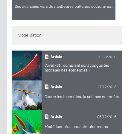
Des avancées vers de meilleures batteries sodium-ion
Modélisation
Article
20/03/2020
Covid-19 : comment sont conçus les
modèles des épidémies ?
Article
17/12/2018
Contre les incendies, la science en renfort
Article
06/12/2016
Modéliser plus pour simuler moins