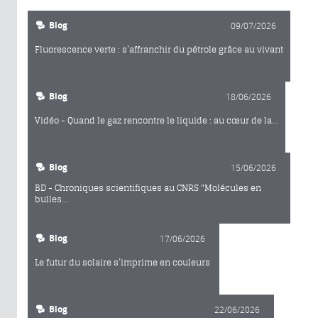
Blog
09/07/2026
Fluorescence verte : s’affranchir du pétrole grâce au vivant
Blog
18/06/2026
Vidéo - Quand le gaz rencontre le liquide : au cœur de la...
Blog
15/06/2026
BD - Chroniques scientifiques au CNRS "Molécules en
bulles...
Blog
17/06/2026
Le futur du solaire s’imprime en couleurs
Blog
22/06/2026