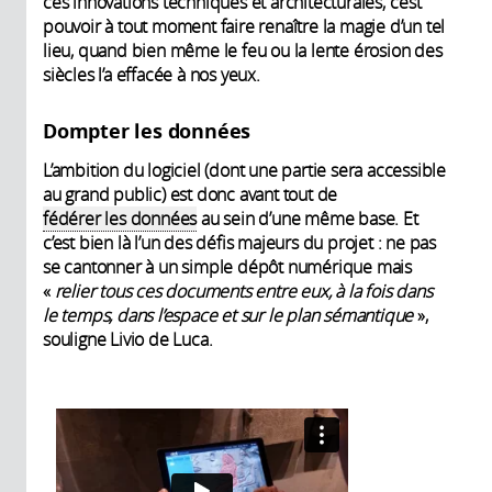
ces innovations techniques et architecturales, c’est
pouvoir à tout moment faire renaître la magie d’un tel
lieu, quand bien même le feu ou la lente érosion des
siècles l’a effacée à nos yeux.
Dompter les données
L’ambition du logiciel (dont une partie sera accessible
au grand public) est donc avant tout de
fédérer les données
au sein d’une même base. Et
c’est bien là l’un des défis majeurs du projet : ne pas
se cantonner à un simple dépôt numérique mais
«
relier tous ces documents entre eux, à la fois dans
le temps, dans l’espace et sur le plan sémantique
»,
souligne Livio de Luca.