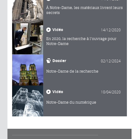
À Notre-Dame, les matériaux livrent leurs
secrets
Vidéo
14/12/2020
En 2020, la recherche à l'ouvrage pour
Notre-Dame
Dossier
02/12/2024
Notre-Dame de la recherche
Vidéo
10/04/2020
Notre-Dame du numérique