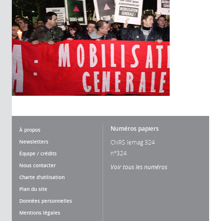
Numéros papiers
À propos
Newsletters
CNRS lemag 324
n°324
Équipe / crédits
Nous contacter
Voir tous les numéros
Charte d'utilisation
Plan du site
Données personnelles
Mentions légales