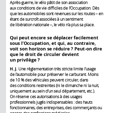
Après-guerre, le vélo pâtit de son association
aux conditions de vie difficiles de l’Occupation. Dès
que les automobiles sont revenues sur les routes – en
étant de surcroît associées à un sentiment
de libération nationale –, le vélo n’a plus sa place.
Qui peut encore se déplacer facilement
sous l’Occupation, et qui, au contraire,
voit son horizon se réduire ? Peut-on dire
que le droit de circuler devient
un privilège ?
H. J.
Une réglementation très stricte limite l’usage
de l’automobile pour préserver le carburant. Moins
de 10 % des véhicules peuvent circuler, dans
des conditions restreintes (ni le dimanche ni la nuit,
uniquement au sein d’un seul département, etc.).
On réserve ces autorisations à des usages
professionnels jugés indispensables : des hauts
fonctionnaires, des entreprises, des commerçants ou