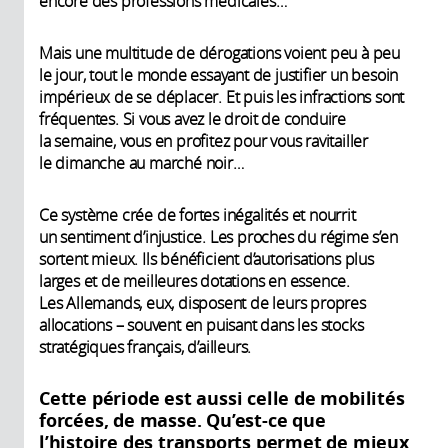
encore des professions médicales…
Mais une multitude de dérogations voient peu à peu
le jour, tout le monde essayant de justifier un besoin
impérieux de se déplacer. Et puis les infractions sont
fréquentes. Si vous avez le droit de conduire
la semaine, vous en profitez pour vous ravitailler
le dimanche au marché noir…
Ce système crée de fortes inégalités et nourrit
un sentiment d’injustice. Les proches du régime s’en
sortent mieux. Ils bénéficient d’autorisations plus
larges et de meilleures dotations en essence.
Les Allemands, eux, disposent de leurs propres
allocations – souvent en puisant dans les stocks
stratégiques français, d’ailleurs.
Cette période est aussi celle de mobilités
forcées, de masse. Qu’est-ce que
l’histoire des transports permet de mieux