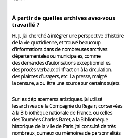
À partir de quelles archives avez-vous
travaillé ?
H. J.
J’ai cherché à intégrer une perspective d’histoire
de la vie quotidienne, et trouvé beaucoup
d’informations dans de nombreuses archives
départementales ou municipales, comme
des demandes d’autorisations exceptionnelles,
des procès-verbaux d’infraction à la circulation,
des plaintes d’usagers, etc. La presse, malgré
la censure, a pu être une source sur certains sujets.
Sur les déplacements artistiques, j’ai utilisé
les archives de la Compagnie du Regain, conservées
à la Bibliothèque nationale de France, ou celles
des Tournées Charles Baret, à la Bibliothèque
historique de la ville de Paris. J’ai consulté de très
nombreux journaux ou mémoires de personnalités