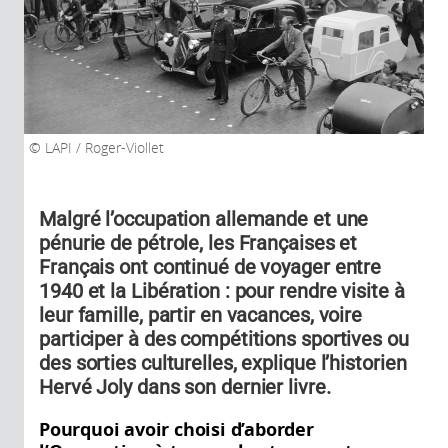
LAPI / Roger-Viollet
Malgré l’occupation allemande et une
pénurie de pétrole, les Françaises et
Français ont continué de voyager entre
1940 et la Libération : pour rendre visite à
leur famille, partir en vacances, voire
participer à des compétitions sportives ou
des sorties culturelles, explique l’historien
Hervé Joly dans son dernier livre.
Pourquoi avoir choisi d’aborder