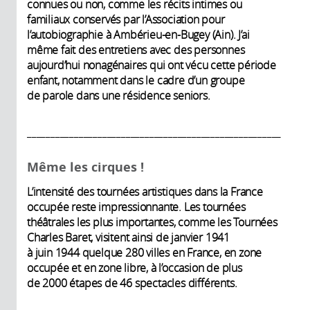
connues ou non, comme les récits intimes ou
familiaux conservés par l’Association pour
l’autobiographie à Ambérieu-en-Bugey (Ain). J’ai
même fait des entretiens avec des personnes
aujourd’hui nonagénaires qui ont vécu cette période
enfant, notamment dans le cadre d’un groupe
de parole dans une résidence seniors.
______________________________________________________
Même les cirques !
L’intensité des tournées artistiques dans la France
occupée reste impressionnante. Les tournées
théâtrales les plus importantes, comme les Tournées
Charles Baret, visitent ainsi de janvier 1941
à juin 1944 quelque 280 villes en France, en zone
occupée et en zone libre, à l’occasion de plus
de 2000 étapes de 46 spectacles différents.