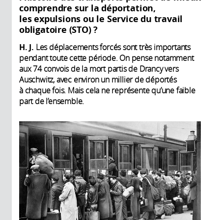
comprendre sur la déportation,
les expulsions ou le Service du travail
obligatoire (STO) ?
H. J.
Les déplacements forcés sont très importants
pendant toute cette période. On pense notamment
aux 74 convois de la mort partis de Drancy vers
Auschwitz, avec environ un millier de déportés
à chaque fois. Mais cela ne représente qu’une faible
part de l’ensemble.