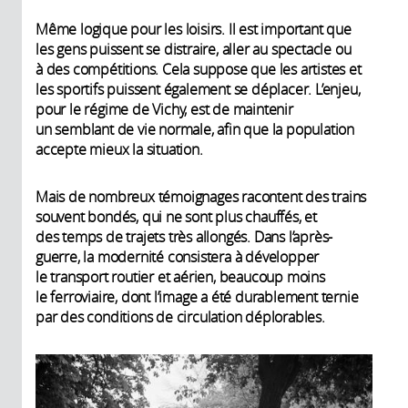
Même logique pour les loisirs. Il est important que
les gens puissent se distraire, aller au spectacle ou
à des compétitions. Cela suppose que les artistes et
les sportifs puissent également se déplacer. L’enjeu,
pour le régime de Vichy, est de maintenir
un semblant de vie normale, afin que la population
accepte mieux la situation.
Mais de nombreux témoignages racontent des trains
souvent bondés, qui ne sont plus chauffés, et
des temps de trajets très allongés. Dans l’après-
guerre, la modernité consistera à développer
le transport routier et aérien, beaucoup moins
le ferroviaire, dont l’image a été durablement ternie
par des conditions de circulation déplorables.