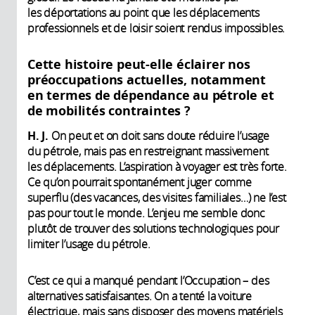
les déportations au point que les déplacements
professionnels et de loisir soient rendus impossibles.
Cette histoire peut-elle éclairer nos
préoccupations actuelles, notamment
en termes de dépendance au pétrole et
de mobilités contraintes ?
H. J.
On peut et on doit sans doute réduire l’usage
du pétrole, mais pas en restreignant massivement
les déplacements. L’aspiration à voyager est très forte.
Ce qu’on pourrait spontanément juger comme
superflu (des vacances, des visites familiales…) ne l’est
pas pour tout le monde. L’enjeu me semble donc
plutôt de trouver des solutions technologiques pour
limiter l’usage du pétrole.
C’est ce qui a manqué pendant l’Occupation – des
alternatives satisfaisantes. On a tenté la voiture
électrique, mais sans disposer des moyens matériels