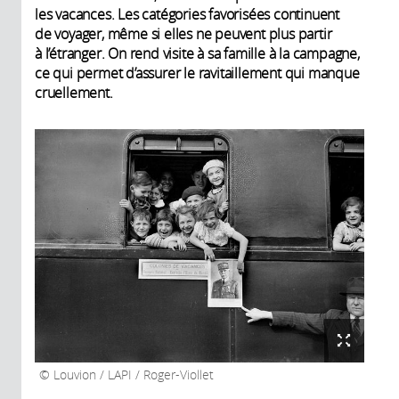
les vacances. Les catégories favorisées continuent
de voyager, même si elles ne peuvent plus partir
à l’étranger. On rend visite à sa famille à la campagne,
ce qui permet d’assurer le ravitaillement qui manque
cruellement.
Louvion / LAPI / Roger-Viollet