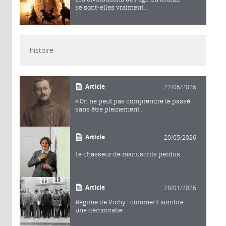
se sont-elles vraiment...
histoire
Article
22/06/2026
« On ne peut pas comprendre le passé
sans être pleinement...
Article
20/05/2026
Le chasseur de manuscrits perdus
Article
28/01/2026
Régime de Vichy : comment sombre
une démocratie