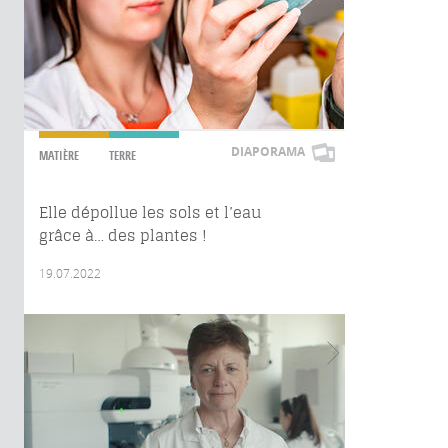
DIAPORAMA
MATIÈRE
TERRE
Elle dépollue les sols et l’eau
grâce à… des plantes !
19.07.2022