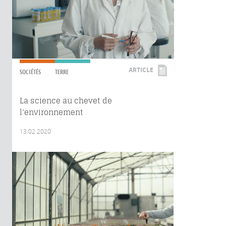
ARTICLE
SOCIÉTÉS
TERRE
La science au chevet de
l’environnement
13.02.2020