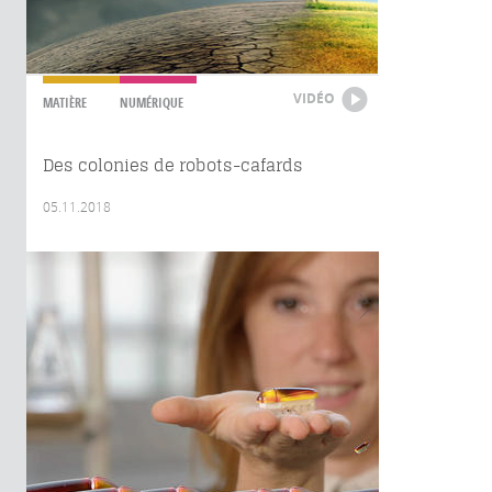
VIDÉO
MATIÈRE
NUMÉRIQUE
Des colonies de robots-cafards
05.11.2018