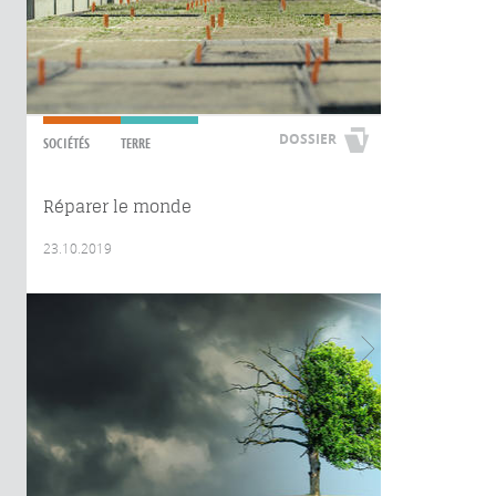
DOSSIER
SOCIÉTÉS
TERRE
Réparer le monde
23.10.2019