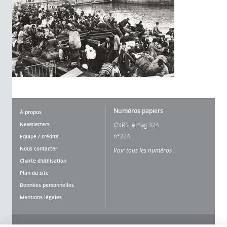
Numéros papiers
À propos
Newsletters
CNRS lemag 324
n°324
Équipe / crédits
Nous contacter
Voir tous les numéros
Charte d'utilisation
Plan du site
Données personnelles
Mentions légales