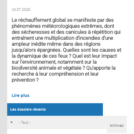
24.07.2026
Le réchauffement global se manifeste par des
phénomènes météorologiques extrêmes, dont
des sécheresses et des canicules à répétition qui
entraînent une multiplication d’incendies d’une
ampleur inédite même dans des régions
jusqu’alors épargnées. Quelles sont les causes et
la dynamique de ces feux ? Quel est leur impact
sur l’environnement, notamment sur la
biodiversité animale et végétale ? Qu'apporte la
recherche à leur compréhension et leur
prévention ?
Lire plus
Les dossiers récents
Archives