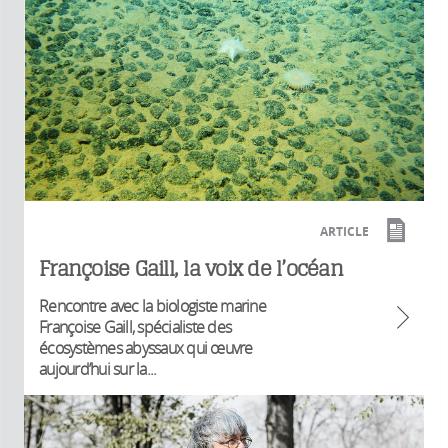
ARTICLE
Françoise Gaill, la voix de l’océan
Rencontre avec la biologiste marine
Françoise Gaill, spécialiste des
écosystèmes abyssaux qui œuvre
aujourd’hui sur la...