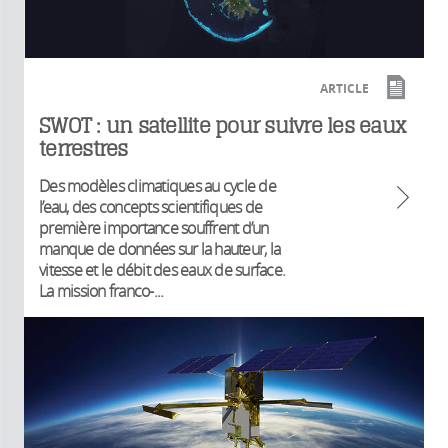
ARTICLE
SWOT : un satellite pour suivre les eaux
terrestres
Des modèles climatiques au cycle de
l’eau, des concepts scientifiques de
première importance souffrent d’un
manque de données sur la hauteur, la
vitesse et le débit des eaux de surface.
La mission franco-...