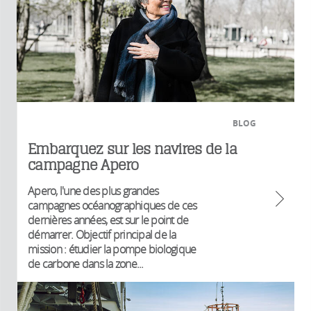
BLOG
Embarquez sur les navires de la
campagne Apero
Apero, l'une des plus grandes
campagnes océanographiques de ces
dernières années, est sur le point de
démarrer. Objectif principal de la
mission : étudier la pompe biologique
de carbone dans la zone...