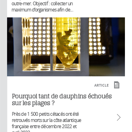
outre-mer. Objectif : collecter un
maximum d’organismes afin de...
ARTICLE
Pourquoi tant de dauphins échoués
sur les plages ?
Près de 1 500 petits cétacés ont été
retrouvés morts sur la côte atlantique
française entre décembre 2022 et