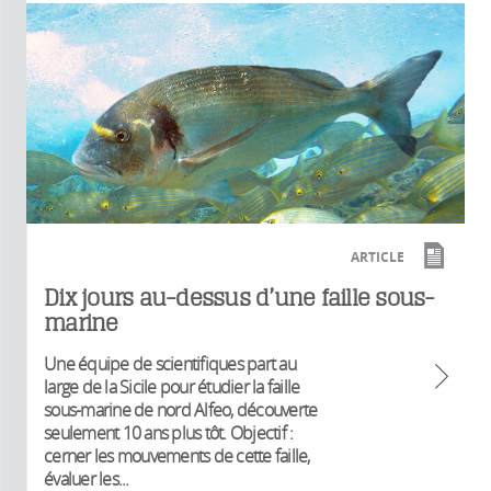
ARTICLE
Dix jours au-dessus d’une faille sous-
marine
Une équipe de scientifiques part au
large de la Sicile pour étudier la faille
sous-marine de nord Alfeo, découverte
seulement 10 ans plus tôt. Objectif :
cerner les mouvements de cette faille,
évaluer les...