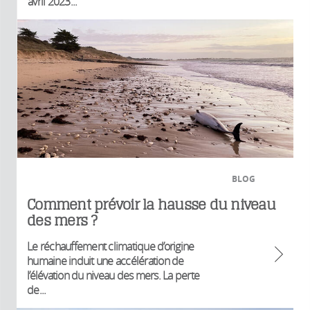
avril 2023...
BLOG
Comment prévoir la hausse du niveau
des mers ?
Le réchauffement climatique d’origine
humaine induit une accélération de
l’élévation du niveau des mers. La perte
de...