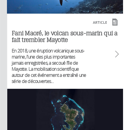
ARTICLE
Fani Maoré, le volcan sous-marin qui a
fait trembler Mayotte
En 2018, une éruption volcanique sous-
marine, l’une des plus importantes
jamais enregistrées, a secoué l’île de
Mayotte. La mobilisation scientifique
autour de cet événement a entraîné une
série de découvertes...