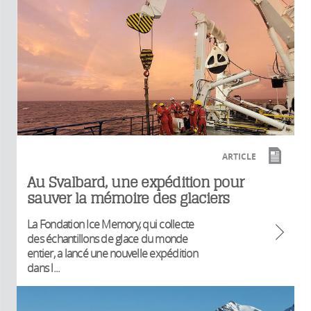
ARTICLE
Au Svalbard, une expédition pour
sauver la mémoire des glaciers
La Fondation Ice Memory, qui collecte
des échantillons de glace du monde
entier, a lancé une nouvelle expédition
dans l...