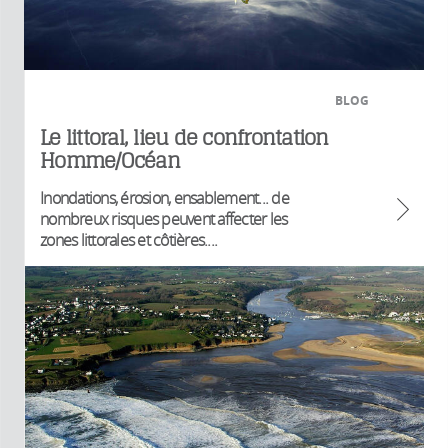
BLOG
Le littoral, lieu de confrontation
Homme/Océan
Inondations, érosion, ensablement... de
nombreux risques peuvent affecter les
zones littorales et côtières....