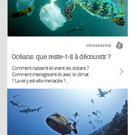
INFOGRAPHIE
Océans: que reste-t-il à découvrir ?
Comment naissent et vivent les océans ?
Comment interagissent-ils avec le climat
? La vie y est-elle menacée ?...