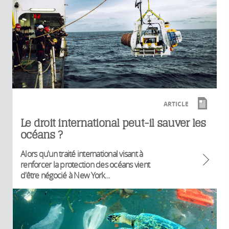
ARTICLE
Le droit international peut-il sauver les
océans ?
Alors qu'un traité international visant à
renforcer la protection des océans vient
d'être négocié à New York...