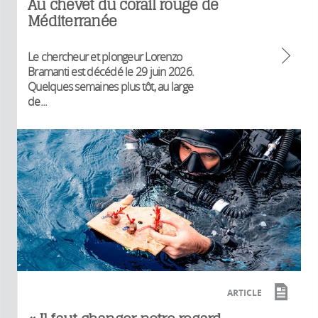
Au chevet du corail rouge de
Méditerranée
Le chercheur et plongeur Lorenzo
Bramanti est décédé le 29 juin 2026.
Quelques semaines plus tôt, au large
de...
ARTICLE