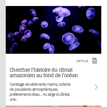
ARTICLE
Chercher l’histoire du climat
amazonien au fond de l’océan
Carottage de sédiments marins, collecte
de poussières atmosphériques,
prélèvements d’eau… Au large du Brésil,
une...