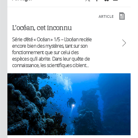
ARTICLE
L’océan, cet inconnu
Série d’été « Océan » 1/5 – L’océan recèle
encore bien des mystères, tant sur son
fonctionnement que sur celui des
espèces qu’il abrite. Dans leur quête de
connaissance, les scientifiques ciblent...