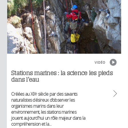
VIDÉO
Stations marines : la science les pieds
dans l’eau
Créées au XIXᵉ siècle par des savants
naturalistes désireux d’observer les
organismes marins dans leur
environnement, les stations marines
jouent aujourd’hui un rôle majeur dans la
compréhension et la...