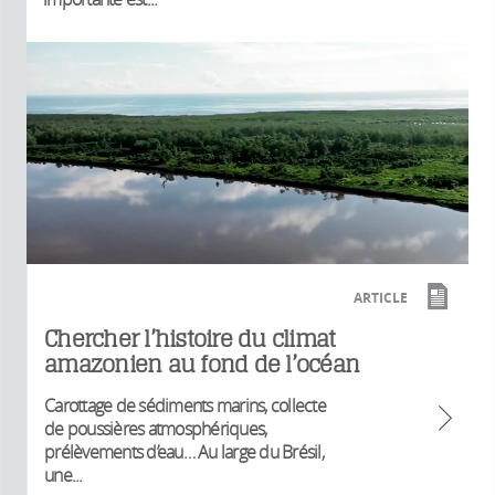
ARTICLE
Chercher l’histoire du climat
amazonien au fond de l’océan
Carottage de sédiments marins, collecte
de poussières atmosphériques,
prélèvements d’eau… Au large du Brésil,
une...