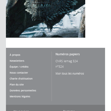
Numéros papiers
À propos
Newsletters
CNRS lemag 324
n°324
Équipe / crédits
Nous contacter
Voir tous les numéros
Charte d'utilisation
Plan du site
Données personnelles
Mentions légales