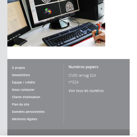
Numéros papiers
À propos
Newsletters
CNRS lemag 324
n°324
Équipe / crédits
Nous contacter
Voir tous les numéros
Charte d'utilisation
Plan du site
Données personnelles
Mentions légales