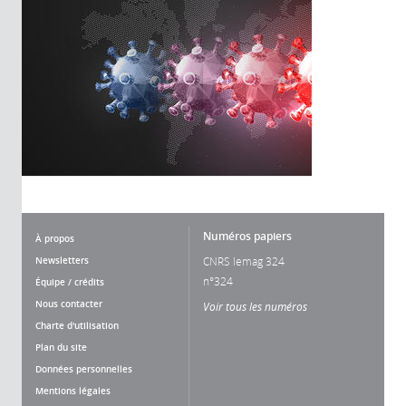
Numéros papiers
À propos
Newsletters
CNRS lemag 324
n°324
Équipe / crédits
Nous contacter
Voir tous les numéros
Charte d'utilisation
Plan du site
Données personnelles
Mentions légales