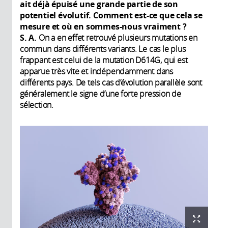
ait déjà épuisé une grande partie de son
potentiel évolutif. Comment est-ce que cela se
mesure et où en sommes-nous vraiment ?
S. A.
On a en effet retrouvé plusieurs mutations en
commun dans différents variants. Le cas le plus
frappant est celui de la mutation D614G, qui est
apparue très vite et indépendamment dans
différents pays. De tels cas d’évolution parallèle sont
généralement le signe d’une forte pression de
sélection.