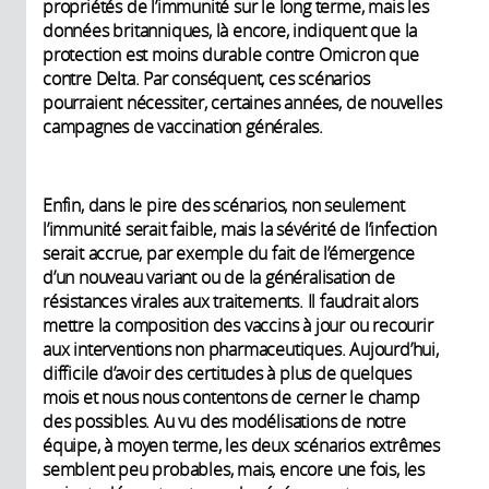
propriétés de l’immunité sur le long terme, mais les
données britanniques, là encore, indiquent que la
protection est moins durable contre Omicron que
contre Delta. Par conséquent, ces scénarios
pourraient nécessiter, certaines années, de nouvelles
campagnes de vaccination générales.
Enfin, dans le pire des scénarios, non seulement
l’immunité serait faible, mais la sévérité de l’infection
serait accrue, par exemple du fait de l’émergence
d’un nouveau variant ou de la généralisation de
résistances virales aux traitements. Il faudrait alors
mettre la composition des vaccins à jour ou recourir
aux interventions non pharmaceutiques. Aujourd’hui,
difficile d’avoir des certitudes à plus de quelques
mois et nous nous contentons de cerner le champ
des possibles. Au vu des modélisations de notre
équipe, à moyen terme, les deux scénarios extrêmes
semblent peu probables, mais, encore une fois, les