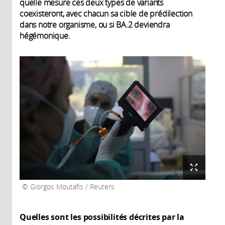
quelle mesure ces deux types de variants
coexisteront, avec chacun sa cible de prédilection
dans notre organisme, ou si BA.2 deviendra
hégémonique.
Giorgos Moutafis / Reuters
Quelles sont les possibilités décrites par la