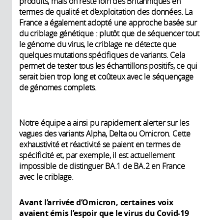
produits, mais on reste loin des Britanniques en
termes de qualité et d’exploitation des données. La
France a également adopté une approche basée sur
du criblage génétique : plutôt que de séquencer tout
le génome du virus, le criblage ne détecte que
quelques mutations spécifiques de variants. Cela
permet de tester tous les échantillons positifs, ce qui
serait bien trop long et coûteux avec le séquençage
de génomes complets.
Notre équipe a ainsi pu rapidement alerter sur les
vagues des variants Alpha, Delta ou Omicron. Cette
exhaustivité et réactivité se paient en termes de
spécificité et, par exemple, il est actuellement
impossible de distinguer BA.1 de BA.2 en France
avec le criblage.
Avant l’arrivée d’Omicron, certaines voix
avaient émis l’espoir que le virus du Covid-19