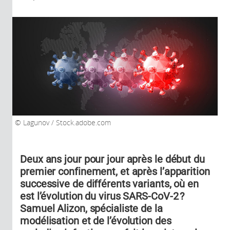
Lagunov / Stock.adobe.com
Deux ans jour pour jour après le début du
premier confinement, et après l’apparition
successive de différents variants, où en
est l’évolution du virus SARS-CoV-2 ?
Samuel Alizon, spécialiste de la
modélisation et de l’évolution des