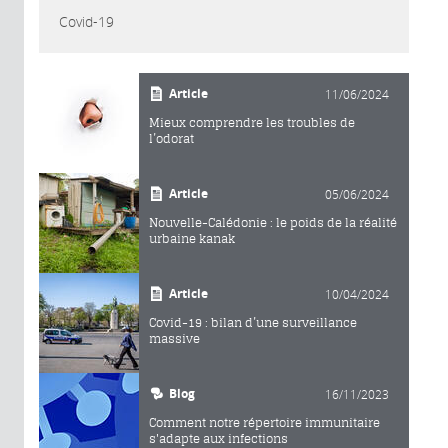
Covid-19
Article
11/06/2024
Mieux comprendre les troubles de
l’odorat
Article
05/06/2024
Nouvelle-Calédonie : le poids de la réalité
urbaine kanak
Article
10/04/2024
Covid-19 : bilan d’une surveillance
massive
Blog
16/11/2023
Comment notre répertoire immunitaire
s'adapte aux infections