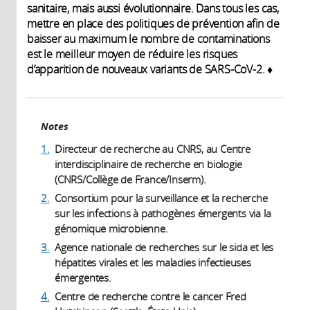
sanitaire, mais aussi évolutionnaire. Dans tous les cas,
mettre en place des politiques de prévention afin de
baisser au maximum le nombre de contaminations
est le meilleur moyen de réduire les risques
d’apparition de nouveaux variants de SARS-CoV-2. ♦
Notes
1.
Directeur de recherche au CNRS, au Centre
interdisciplinaire de recherche en biologie
(CNRS/Collège de France/Inserm).
2.
Consortium pour la surveillance et la recherche
sur les infections à pathogènes émergents via la
génomique microbienne.
3.
Agence nationale de recherches sur le sida et les
hépatites virales et les maladies infectieuses
émergentes.
4.
Centre de recherche contre le cancer Fred