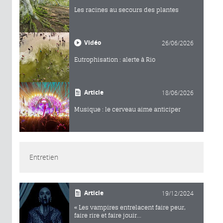
Les racines au secours des plantes
Vidéo
26/06/2026
Eutrophisation : alerte à Rio
Article
18/06/2026
Musique : le cerveau aime anticiper
Entretien
Article
19/12/2024
« Les vampires entrelacent faire peur,
faire rire et faire jouir...