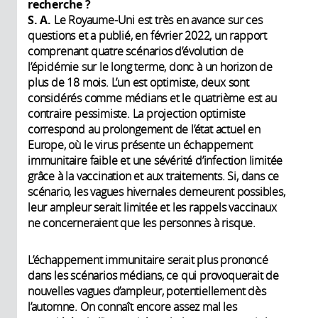
recherche ?
S. A.
Le Royaume-Uni est très en avance sur ces
questions et a publié, en février 2022, un rapport
comprenant quatre scénarios d’évolution de
l’épidémie sur le long terme, donc à un horizon de
plus de 18 mois. L’un est optimiste, deux sont
considérés comme médians et le quatrième est au
contraire pessimiste. La projection optimiste
correspond au prolongement de l’état actuel en
Europe, où le virus présente un échappement
immunitaire faible et une sévérité d’infection limitée
grâce à la vaccination et aux traitements. Si, dans ce
scénario, les vagues hivernales demeurent possibles,
leur ampleur serait limitée et les rappels vaccinaux
ne concerneraient que les personnes à risque.
L’échappement immunitaire serait plus prononcé
dans les scénarios médians, ce qui provoquerait de
nouvelles vagues d’ampleur, potentiellement dès
l’automne. On connaît encore assez mal les