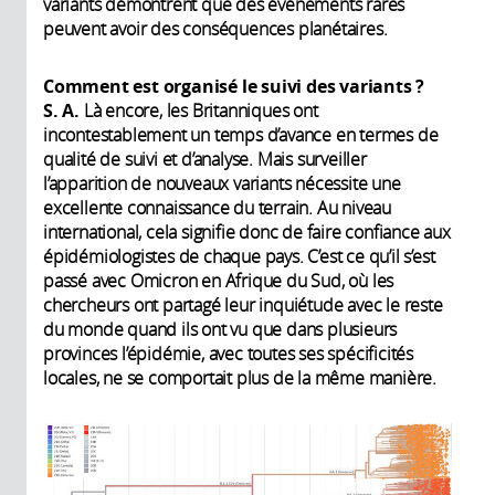
variants démontrent que des événements rares
peuvent avoir des conséquences planétaires.
Comment est organisé le suivi des variants ?
S. A.
Là encore, les Britanniques ont
incontestablement un temps d’avance en termes de
qualité de suivi et d’analyse. Mais surveiller
l’apparition de nouveaux variants nécessite une
excellente connaissance du terrain. Au niveau
international, cela signifie donc de faire confiance aux
épidémiologistes de chaque pays. C’est ce qu’il s’est
passé avec Omicron en Afrique du Sud, où les
chercheurs ont partagé leur inquiétude avec le reste
du monde quand ils ont vu que dans plusieurs
provinces l’épidémie, avec toutes ses spécificités
locales, ne se comportait plus de la même manière.