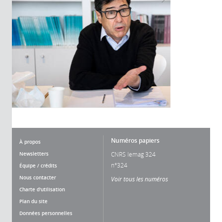
Numéros papiers
À propos
Newsletters
CNRS lemag 324
n°324
Équipe / crédits
Nous contacter
Voir tous les numéros
Charte d'utilisation
Plan du site
Données personnelles