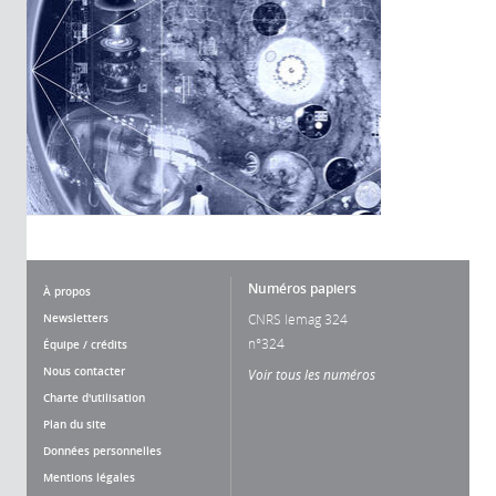
Numéros papiers
À propos
Newsletters
CNRS lemag 324
n°324
Équipe / crédits
Nous contacter
Voir tous les numéros
Charte d'utilisation
Plan du site
Données personnelles
Mentions légales