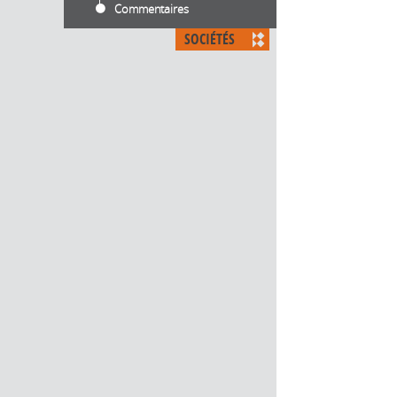
Commentaires
SOCIÉTÉS