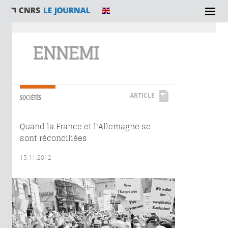
Vous êtes ici
ENNEMI
ARTICLE
SOCIÉTÉS
Quand la France et l'Allemagne se
sont réconciliées
15.11.2012