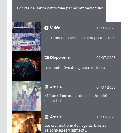
La chute de Qabra confirmée par les archéologues
Vidéo
13/07/2026
Pourquoi le football est-il si populaire ?
Diaporama
09/07/2026
Le monde rêvé des globes virtuels
Article
07/07/2026
« Nous » face aux autres : l’ethnicité
en conflit
Article
15/07/2026
Les civilisations de l’âge du bronze
se sont-elles vraiment...