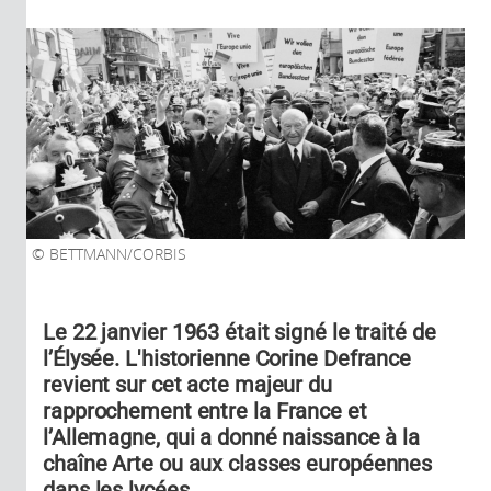
BETTMANN/CORBIS
Le 22 janvier 1963 était signé le traité de
l’Élysée. L'historienne Corine Defrance
revient sur cet acte majeur du
rapprochement entre la France et
l’Allemagne, qui a donné naissance à la
chaîne Arte ou aux classes européennes
dans les lycées.