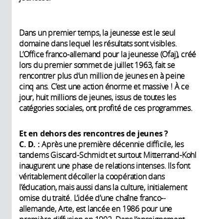
Dans un premier temps, la jeunesse est le seul
domaine dans lequel les résultats sont visibles.
L’Office franco-allemand pour la jeunesse (Ofaj), créé
lors du premier sommet de juillet 1963, fait se
rencontrer plus d’un million de jeunes en à peine
cinq ans. C’est une action énorme et massive ! À ce
jour, huit millions de jeunes, issus de toutes les
catégories sociales, ont profité de ces programmes.
Et en dehors des rencontres de jeunes ?
C. D. :
Après une première décennie difficile, les
tandems Giscard-Schmidt et surtout Mitterrand-Kohl
inaugurent une phase de relations intenses. Ils font
véritablement décoller la coopération dans
l’éducation, mais aussi dans la culture, ­initialement
omise du traité. L’idée d’une chaîne franco-­
allemande, Arte, est lancée en 1986 pour une