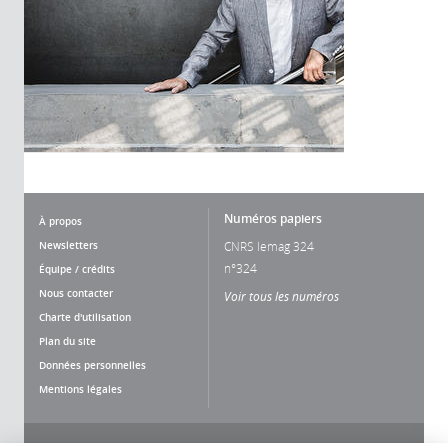
Numéros papiers
À propos
Newsletters
CNRS lemag 324
n°324
Équipe / crédits
Nous contacter
Voir tous les numéros
Charte d'utilisation
Plan du site
Données personnelles
Mentions légales