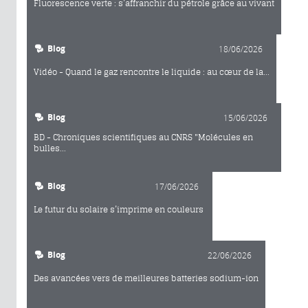
Fluorescence verte : s’affranchir du pétrole grâce au vivant
Blog
18/06/2026
Vidéo - Quand le gaz rencontre le liquide : au cœur de la...
Blog
15/06/2026
BD - Chroniques scientifiques au CNRS "Molécules en
bulles...
Blog
17/06/2026
Le futur du solaire s’imprime en couleurs
Blog
22/06/2026
Des avancées vers de meilleures batteries sodium-ion