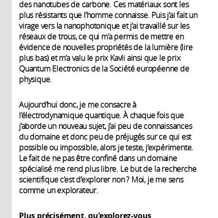
des nanotubes de carbone. Ces matériaux sont les
plus résistants que l’homme connaisse. Puis j’ai fait un
virage vers la nanophotonique et j’ai travaillé sur les
réseaux de trous, ce qui m’a permis de mettre en
évidence de nouvelles propriétés de la lumière (lire
plus bas) et m’a valu le prix Kavli ainsi que le prix
Quantum Electronics de la Société européenne de
physique.
Aujourd’hui donc, je me consacre à
l’électrodynamique quantique. À chaque fois que
j’aborde un nouveau sujet, j’ai peu de connaissances
du domaine et donc peu de préjugés sur ce qui est
possible ou impossible, alors je teste, j’expérimente.
Le fait de ne pas être confiné dans un domaine
spécialisé me rend plus libre. Le but de la recherche
scientifique c’est d’explorer non ? Moi, je me sens
comme un explorateur.
Plus précisément, qu’explorez-vous