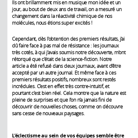
Ils ont brillamment mis en musique mon idée et un
jour, au bout de deux ans de travail, on a mesuré un
changement dans la réactivité chimique de nos
molécules, nous étions super excités !
Cependant, dès l’obtention des premiers résultats, j’ai
dû faire face à pas mal de résistance : les journaux
très cotés, à qui j’avais soumis notre découverte, m’ont
rétorqué que c’était de la science-fiction. Notre
article a été refusé dans deux journaux, avant d’être
accepté par un autre journal. Et même face à ces
premiers résultats positifs, nombreux sont restés
incrédules. C’est en effet très contre-intuitif, et
pourtant c’est bien réel. Cela montre que la nature est
pleine de surprises et que l’on n’a jamais fini de
découvrir de nouvelles choses, comme on découvre
sans cesse de nouveaux paysages.
L’éclectisme au sein de vos équipes semble être