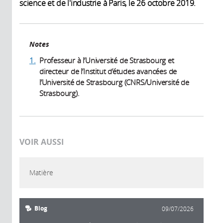
science et de l'industrie à Paris, le 26 octobre 2019.
Notes
1.
Professeur à l’Université de Strasbourg et
directeur de l’Institut d’études avancées de
l’Université de Strasbourg (CNRS/Université de
Strasbourg).
VOIR AUSSI
Matière
Blog
09/07/2026