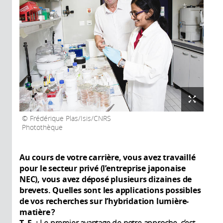
Frédérique Plas/Isis/CNRS
Photothèque
Au cours de votre carrière, vous avez travaillé
pour le secteur privé (l’entreprise japonaise
NEC), vous avez déposé plusieurs dizaines de
brevets. Quelles sont les applications possibles
de vos recherches sur l’hybridation lumière-
matière ?