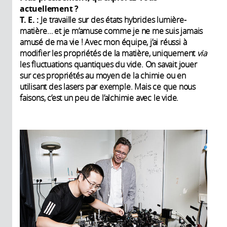
actuellement ?
T. E. :
Je travaille sur des états hybrides lumière-
matière… et je m’amuse comme je ne me suis jamais
amusé de ma vie ! Avec mon équipe, j’ai réussi à
modifier les propriétés de la matière, uniquement
via
les fluctuations quantiques du vide. On savait jouer
sur ces propriétés au moyen de la chimie ou en
utilisant des lasers par exemple. Mais ce que nous
faisons, c’est un peu de l’alchimie avec le vide.