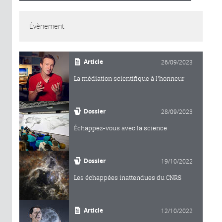
Évènement
Article
26/09/2023
La médiation scientifique à l'honneur
Dossier
28/09/2023
Échappez-vous avec la science
Dossier
19/10/2022
Les échappées inattendues du CNRS
Article
12/10/2022