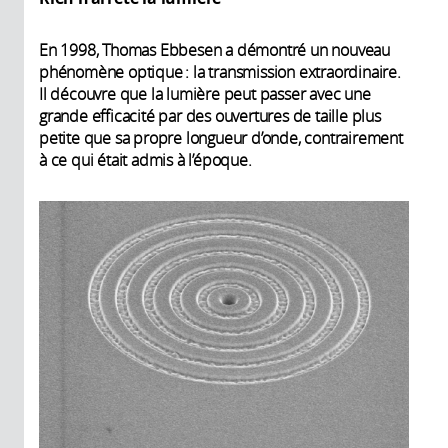
En 1998, Thomas Ebbesen a démontré un nouveau
phénomène optique : la transmission extraordinaire.
Il découvre que la lumière peut passer avec une
grande efficacité par des ouvertures de taille plus
petite que sa propre longueur d’onde, contrairement
à ce qui était admis à l’époque.