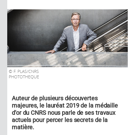
F. PLAS/CNRS
PHOTOTHEQUE
Auteur de plusieurs découvertes
majeures, le lauréat 2019 de la médaille
d'or du CNRS nous parle de ses travaux
actuels pour percer les secrets de la
matière.