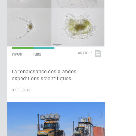
ARTICLE
VIVANT
TERRE
La renaissance des grandes
expéditions scientifiques
07.11.2019