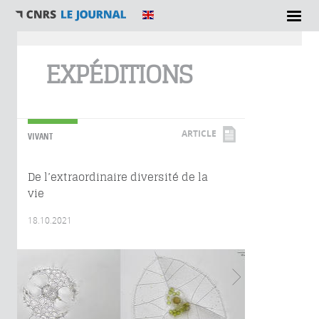
Vous êtes ici
EXPÉDITIONS
ARTICLE
VIVANT
De l’extraordinaire diversité de la
vie
18.10.2021