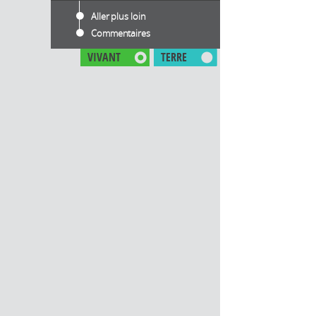
Aller plus loin
Commentaires
VIVANT
TERRE