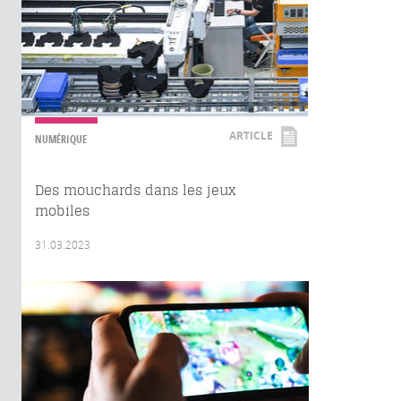
ARTICLE
NUMÉRIQUE
Des mouchards dans les jeux
mobiles
31.03.2023