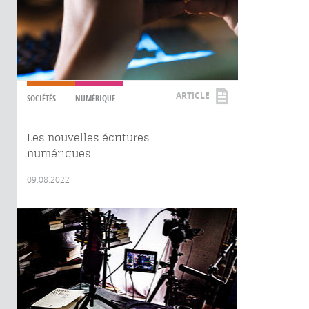
ARTICLE
SOCIÉTÉS
NUMÉRIQUE
Les nouvelles écritures
numériques
09.08.2022