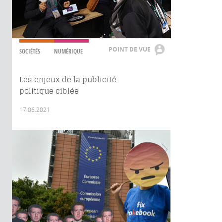
POINT DE VUE
SOCIÉTÉS
NUMÉRIQUE
Les enjeux de la publicité
politique ciblée
17.06.2021