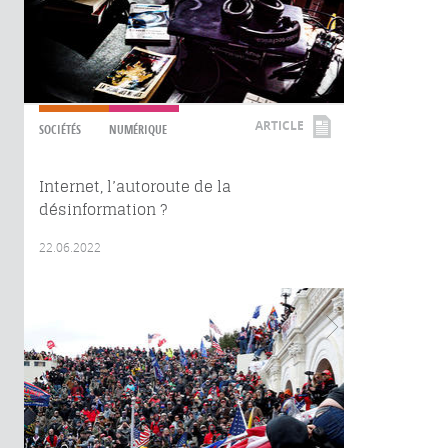
ARTICLE
SOCIÉTÉS
NUMÉRIQUE
Internet, l’autoroute de la
désinformation ?
22.06.2022