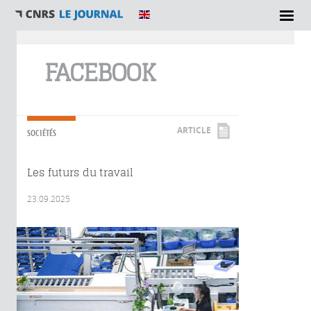
Vous êtes ici
FACEBOOK
ARTICLE
SOCIÉTÉS
Les futurs du travail
23.09.2025