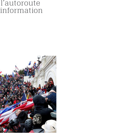
 l’autoroute
sinformation