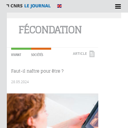
Vous êtes ici
FÉCONDATION
ARTICLE
VIVANT
SOCIÉTÉS
Faut-il naître pour être ?
28.05.2024