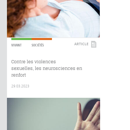
ARTICLE
VIVANT
SOCIÉTÉS
Contre les violences
sexuelles, les neurosciences en
renfort
29.03.2023