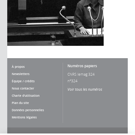
Numéros papiers
À propos
Newsletters
CNRS lemag 324
n°324
Équipe / crédits
Nous contacter
Voir tous les numéros
Charte d'utilisation
Plan du site
Données personnelles
Mentions légales