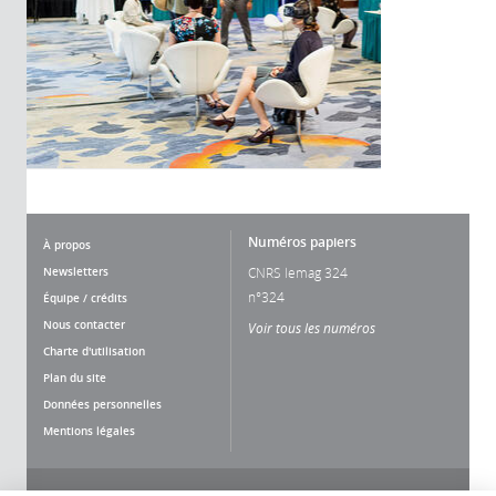
Numéros papiers
À propos
Newsletters
CNRS lemag 324
n°324
Équipe / crédits
Nous contacter
Voir tous les numéros
Charte d'utilisation
Plan du site
Données personnelles
Mentions légales