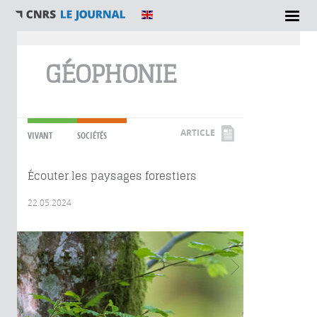
Vous êtes ici
GÉOPHONIE
ARTICLE
VIVANT
SOCIÉTÉS
Écouter les paysages forestiers
22.05.2024