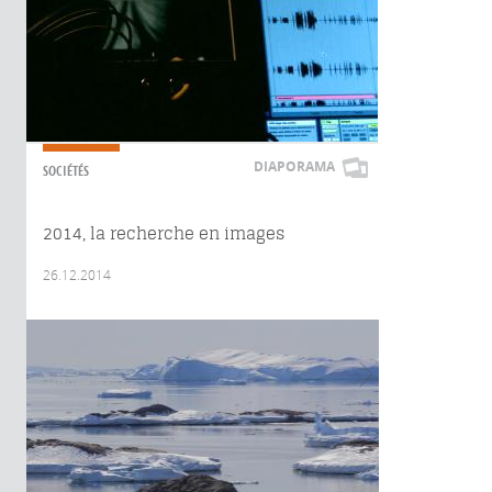
DIAPORAMA
SOCIÉTÉS
2014, la recherche en images
26.12.2014