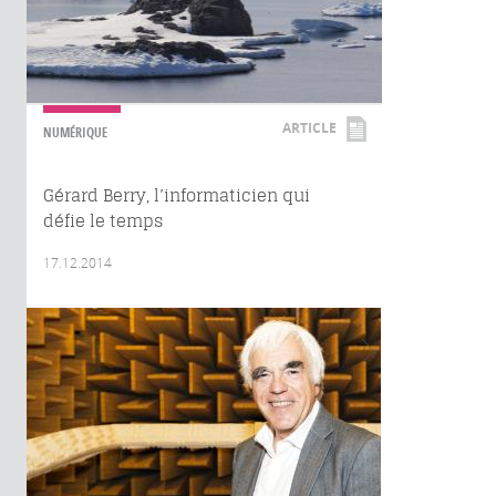
ARTICLE
NUMÉRIQUE
Gérard Berry, l’informaticien qui
défie le temps
17.12.2014