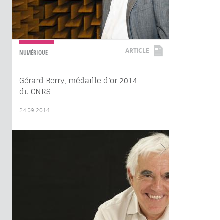
ARTICLE
NUMÉRIQUE
Gérard Berry, médaille d’or 2014
du CNRS
24.09.2014