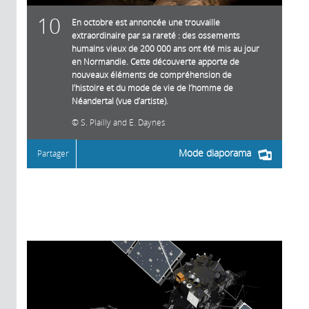
10
En octobre est annoncée une trouvaille
extraordinaire par sa rareté : des ossements
humains vieux de 200 000 ans ont été mis au jour
en Normandie. Cette découverte apporte de
nouveaux éléments de compréhension de
l’histoire et du mode de vie de l’homme de
Néandertal (vue d’artiste).
S. Plailly and E. Daynes
Mode diaporama
Partager