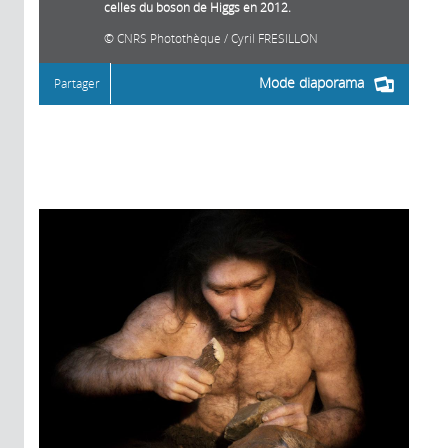
celles du boson de Higgs en 2012.
CNRS Photothèque / Cyril FRESILLON
Mode diaporama
Partager