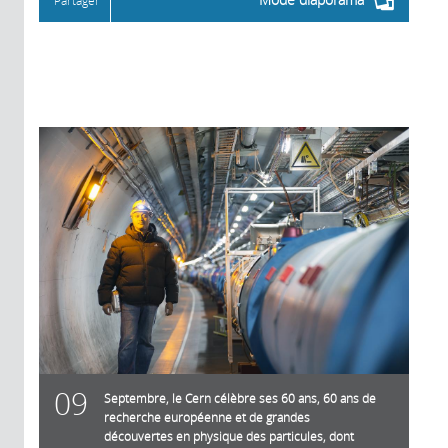
Partager
09
Septembre, le Cern célèbre ses 60 ans, 60 ans de
recherche européenne et de grandes
découvertes en physique des particules, dont