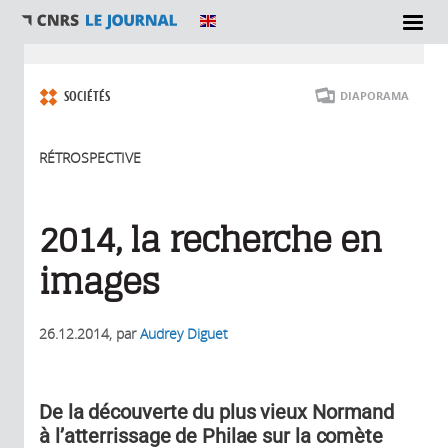
Vous êtes ici
SOCIÉTÉS
DIAPORAMA
RÉTROSPECTIVE
2014, la recherche en
images
26.12.2014
, par
Audrey Diguet
De la découverte du plus vieux Normand
à l’atterrissage de Philae sur la comète