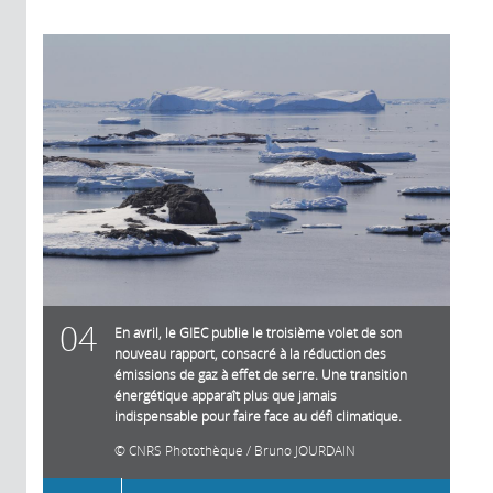
04
En avril, le GIEC publie le troisième volet de son
nouveau rapport, consacré à la réduction des
émissions de gaz à effet de serre. Une transition
énergétique apparaît plus que jamais
indispensable pour faire face au défi climatique.
CNRS Photothèque / Bruno JOURDAIN