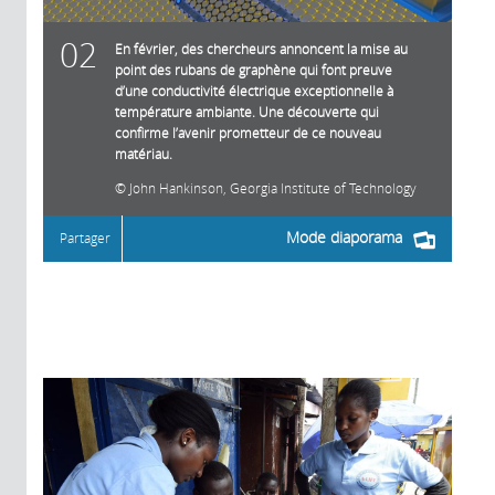
02
En février, des chercheurs annoncent la mise au
point des rubans de graphène qui font preuve
d’une conductivité électrique exceptionnelle à
température ambiante. Une découverte qui
confirme l’avenir prometteur de ce nouveau
matériau.
John Hankinson, Georgia Institute of Technology
Mode diaporama
Partager