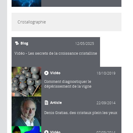
Cristallographie
Blog
12/05/2025
Vidéo - Les secrets de la croissance cristalline
Vidéo
18/10/2019
Comment diagnostiquer le
dépérissement de la vigne
Article
22/09/2014
Denis Gratias, des cristaux plein les yeux
Vidéo
07/05/2014