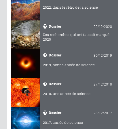
2022, dans le rétro de la science
Dossier
22/12/2020
Ces recherches qui ont (aussi) marqué
2020
Dossier
30/12/2019
2019, bonne année de science
Dossier
27/12/2018
2018, une année de science
Dossier
28/12/2017
2017, année de science