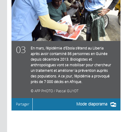
03
En mars, l’épidémie d’Ebola s’étend au Liberia
après avoir contaminé 86 personnes en Guinée
depuis décembre 2013. Biologistes et
anthropologues vont se mobiliser pour chercheur
un traitement et améliorer la prévention auprès
des populations. A ce jour, l’épidémie a provoqué
près de 7 000 décès en Afrique.
AFP PHOTO / Pascal GUYOT
Mode diaporama
Partager