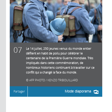
07
Le 14 juillet, 250 jeunes venus du monde entier
défilent en habit de poilu pour célébrer le
centenaire de la Première Guerre mondiale. Très
impliqués dans cette commémoration, de
nombreux historiens continuent à travailler sur ce
conflit qui a changé la face du monde.
AFP PHOTO / KENZO TRIBOUILLARD
Mode diaporama
Partager