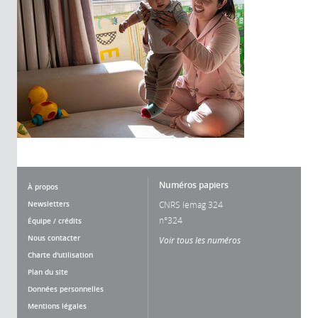
Numéros papiers
À propos
Newsletters
CNRS lemag 324
n°324
Équipe / crédits
Nous contacter
Voir tous les numéros
Charte d'utilisation
Plan du site
Données personnelles
Mentions légales