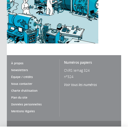
Numéros papiers
À propos
Newsletters
CNRS lemag 324
n°324
Équipe / crédits
Nous contacter
Voir tous les numéros
Charte d'utilisation
Plan du site
Données personnelles
Mentions légales