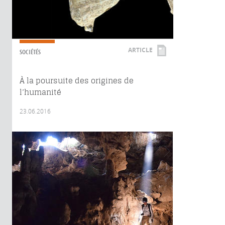
ARTICLE
SOCIÉTÉS
À la poursuite des origines de
l’humanité
23.06.2016