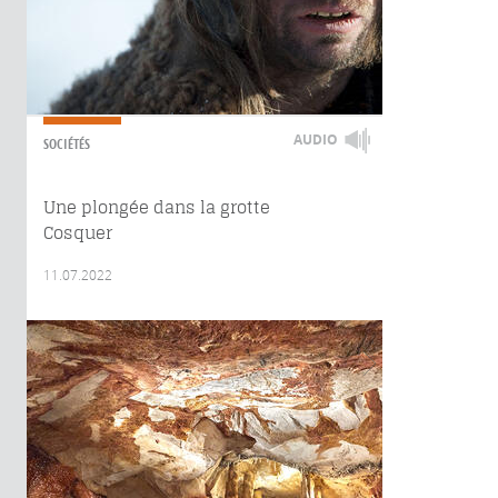
AUDIO
SOCIÉTÉS
Une plongée dans la grotte
Cosquer
11.07.2022