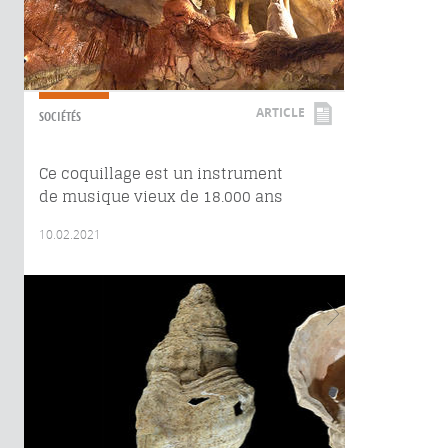
ARTICLE
SOCIÉTÉS
Ce coquillage est un instrument
de musique vieux de 18.000 ans
10.02.2021