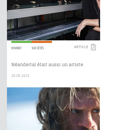
ARTICLE
VIVANT
SOCIÉTÉS
Néandertal était aussi un artiste
26.06.2023