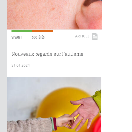
ARTICLE
VIVANT
SOCIÉTÉS
Nouveaux regards sur l’autisme
31.01.2024