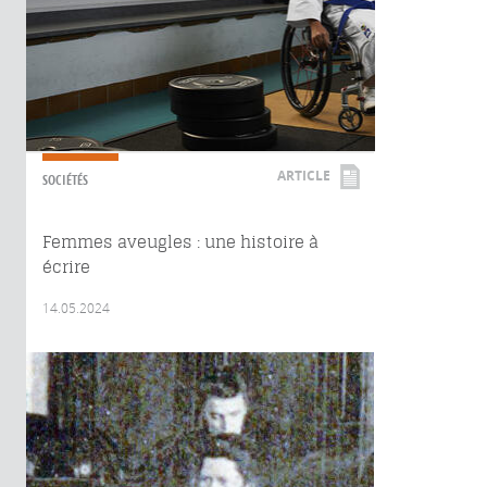
ARTICLE
SOCIÉTÉS
Femmes aveugles : une histoire à
écrire
14.05.2024