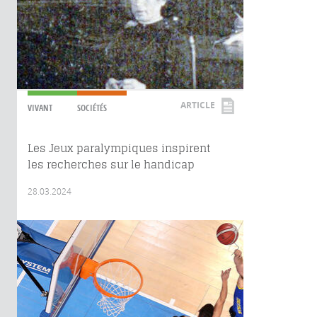
ARTICLE
VIVANT
SOCIÉTÉS
Les Jeux paralympiques inspirent
les recherches sur le handicap
28.03.2024