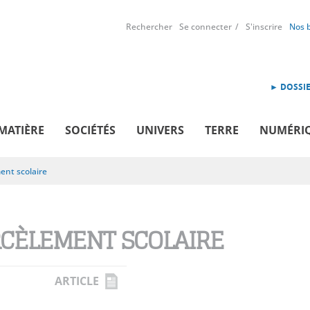
Rechercher
Se connecter
S'inscrire
Nos 
► DOSSIE
MATIÈRE
SOCIÉTÉS
UNIVERS
TERRE
NUMÉRI
ent scolaire
CÈLEMENT SCOLAIRE
ARTICLE