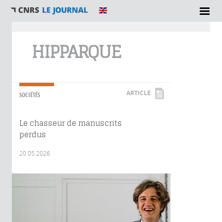
Vous êtes ici
HIPPARQUE
ARTICLE
SOCIÉTÉS
Le chasseur de manuscrits
perdus
20.05.2026