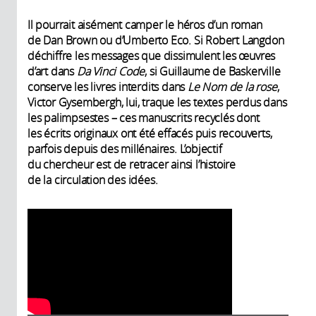
Il pourrait aisément camper le héros d’un roman
de Dan Brown ou d’Umberto Eco. Si Robert Langdon
déchiffre les messages que dissimulent les œuvres
d’art dans
Da Vinci Code
, si Guillaume de Baskerville
conserve les livres interdits dans
Le Nom de la rose
,
Victor Gysembergh, lui, traque les textes perdus dans
les palimpsestes – ces manuscrits recyclés dont
les écrits originaux ont été effacés puis recouverts,
parfois depuis des millénaires. L’objectif
du chercheur est de retracer ainsi l’histoire
de la circulation des idées.