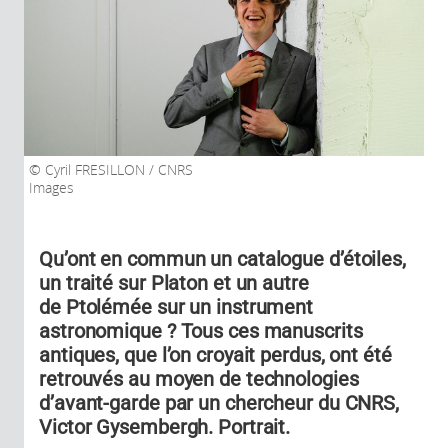
Cyril FRESILLON / CNRS
Images
Qu’ont en commun un catalogue d’étoiles,
un traité sur Platon et un autre
de Ptolémée sur un instrument
astronomique ? Tous ces manuscrits
antiques, que l’on croyait perdus, ont été
retrouvés au moyen de technologies
d’avant-garde par un chercheur du CNRS,
Victor Gysembergh. Portrait.