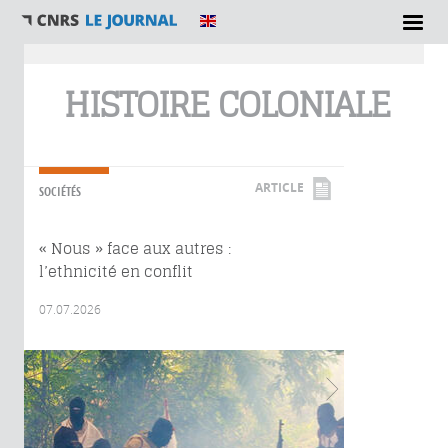
Vous êtes ici
HISTOIRE COLONIALE
ARTICLE
SOCIÉTÉS
« Nous » face aux autres :
l’ethnicité en conflit
07.07.2026