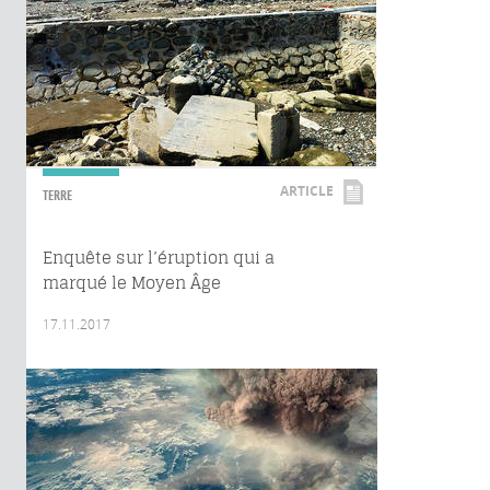
ARTICLE
TERRE
Enquête sur l’éruption qui a
marqué le Moyen Âge
17.11.2017