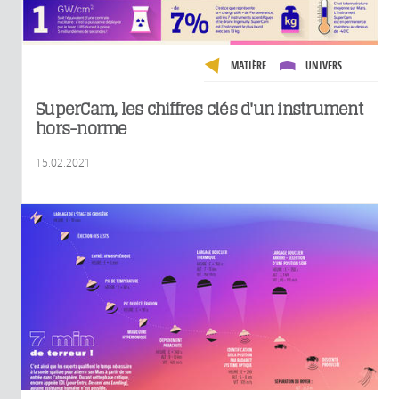
MATIÈRE
UNIVERS
SuperCam, les chiffres clés d'un instrument
hors-norme
15.02.2021