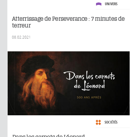
UNIVERS
Atterrissage de Perseverance : 7 minutes de
terreur
08.02.2021
SOCIÉTÉS