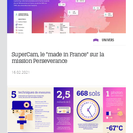
UNIVERS
SuperCam, le "made in France" sur la
mission Perseverance
16.02.2021