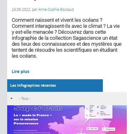
24.06.2022
, par
Anne-Sophie Boutaud
Comment naissent et vivent les océans ?
Comment interagissent-ils avec le climat ? La vie
y est-elle menacée ? Découvrez dans cette
infographie de la collection Sagascience un état
des lieux des connaissances et des mystères que
tentent de résoudre les scientifiques en étudiant
les océans.
Lire plus
Les Infographies récentes