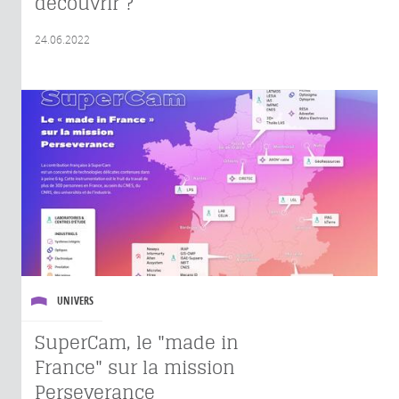
découvrir ?
24.06.2022
UNIVERS
SuperCam, le "made in
France" sur la mission
Perseverance