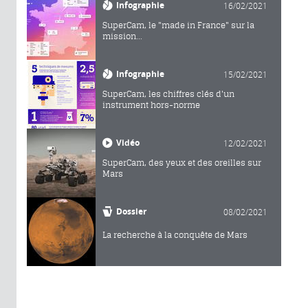
Infographie
16/02/2021
SuperCam, le "made in France" sur la
mission...
Infographie
15/02/2021
SuperCam, les chiffres clés d'un
instrument hors-norme
Vidéo
12/02/2021
SuperCam, des yeux et des oreilles sur
Mars
Dossier
08/02/2021
La recherche à la conquête de Mars