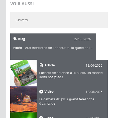
VOIR AUSSI
Univers
Blog
29/06/2026
Vidéo - Aux frontières de l'obscurité, la quête de l'...
Article
18/06/2026
Carnets de science #20 : Sols, un monde
sous nos pieds
Vidéo
12/06/2026
La caméra du plus grand télescope
du monde
Vidéo