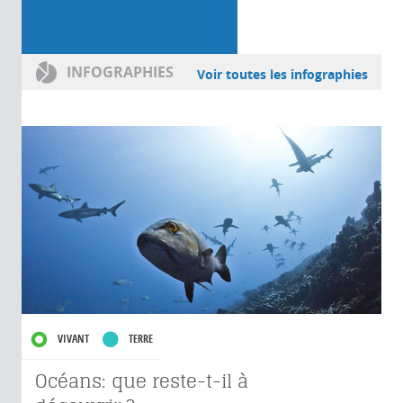
INFOGRAPHIES
Voir toutes les infographies
VIVANT
TERRE
Océans: que reste-t-il à