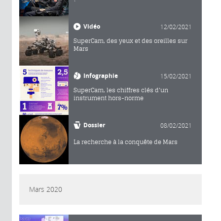
Vidéo
12/02/2021
SuperCam, des yeux et des oreilles sur
Mars
Infographie
15/02/2021
SuperCam, les chiffres clés d'un
instrument hors-norme
Dossier
08/02/2021
La recherche à la conquête de Mars
Mars 2020