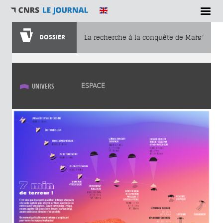
DOSSIER
La recherche à la conquête de Mars
Vous êtes ici
ESPACE
UNIVERS