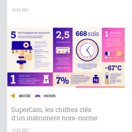
16.02.2021
MATIÈRE
UNIVERS
SuperCam, les chiffres clés
d'un instrument hors-norme
15.02.2021