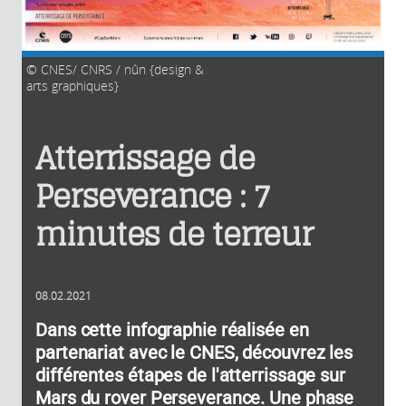
CNES/ CNRS / nûn {design &
arts graphiques}
Atterrissage de
Perseverance : 7
minutes de terreur
08.02.2021
Dans cette infographie réalisée en
partenariat avec le CNES, découvrez les
différentes étapes de l'atterrissage sur
Mars du rover Perseverance. Une phase