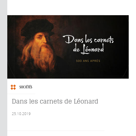
SOCIÉTÉS
Dans les carnets de Léonard
25.10.2019