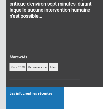
critique d'environ sept minutes, durant
laquelle aucune intervention humaine
n'est possible...
Mots-clés
Mars 2020
Perseverance
Mars
Les infographies récentes