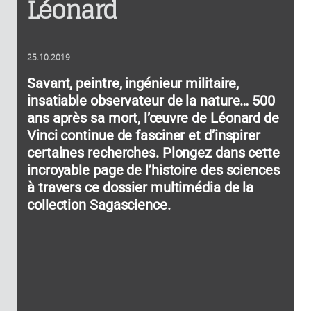
Léonard
25.10.2019
Savant, peintre, ingénieur militaire,
insatiable observateur de la nature… 500
ans après sa mort, l’œuvre de Léonard de
Vinci continue de fasciner et d’inspirer
certaines recherches. Plongez dans cette
incroyable page de l’histoire des sciences
à travers ce dossier multimédia de la
collection Sagascience.