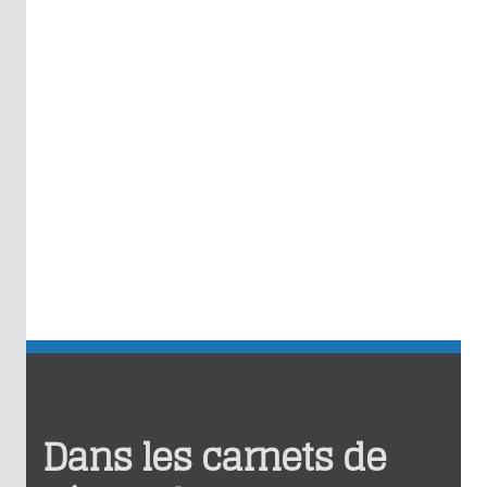
Dans les carnets de