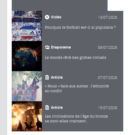
Vidéo
13/07/2026
Pourquoi le football est-il si populaire ?
Diaporama
09/07/2026
Le monde rêvé des globes virtuels
Article
07/07/2026
« Nous » face aux autres : l’ethnicité
en conflit
Article
15/07/2026
Les civilisations de l’âge du bronze
se sont-elles vraiment...