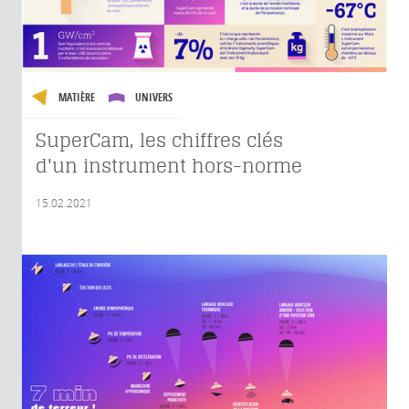
MATIÈRE
UNIVERS
SuperCam, les chiffres clés
d'un instrument hors-norme
15.02.2021